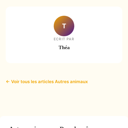
T
ECRIT PAR
Théa
← Voir tous les articles Autres animaux