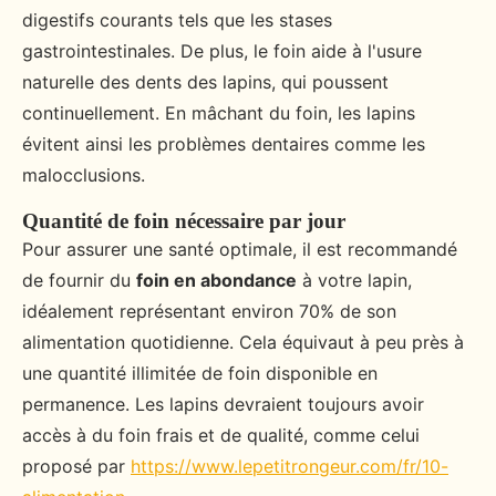
digestifs courants tels que les stases
gastrointestinales. De plus, le foin aide à l'usure
naturelle des dents des lapins, qui poussent
continuellement. En mâchant du foin, les lapins
évitent ainsi les problèmes dentaires comme les
malocclusions.
Quantité de foin nécessaire par jour
Pour assurer une santé optimale, il est recommandé
de fournir du
foin en abondance
à votre lapin,
idéalement représentant environ 70% de son
alimentation quotidienne. Cela équivaut à peu près à
une quantité illimitée de foin disponible en
permanence. Les lapins devraient toujours avoir
accès à du foin frais et de qualité, comme celui
proposé par
https://www.lepetitrongeur.com/fr/10-