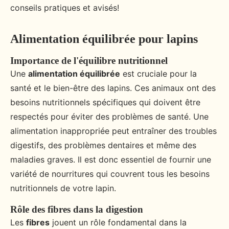
conseils pratiques et avisés!
Alimentation équilibrée pour lapins
Importance de l'équilibre nutritionnel
Une
alimentation équilibrée
est cruciale pour la
santé et le bien-être des lapins. Ces animaux ont des
besoins nutritionnels spécifiques qui doivent être
respectés pour éviter des problèmes de santé. Une
alimentation inappropriée peut entraîner des troubles
digestifs, des problèmes dentaires et même des
maladies graves. Il est donc essentiel de fournir une
variété de nourritures qui couvrent tous les besoins
nutritionnels de votre lapin.
Rôle des fibres dans la digestion
Les
fibres
jouent un rôle fondamental dans la