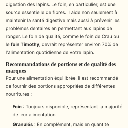
digestion des lapins. Le foin, en particulier, est une
source essentielle de fibres. Il aide non seulement à
maintenir la santé digestive mais aussi à prévenir les
problèmes dentaires en permettant aux lapins de
ronger. Le foin de qualité, comme le foin de Crau ou
le
foin Timothy
, devrait représenter environ 70% de
l'alimentation quotidienne de votre lapin.
Recommandations de portions et de qualité des
marques
Pour une alimentation équilibrée, il est recommandé
de fournir des portions appropriées de différentes
nourritures :
Foin
: Toujours disponible, représentant la majorité
de leur alimentation.
Granulés
: En complément, mais en quantité