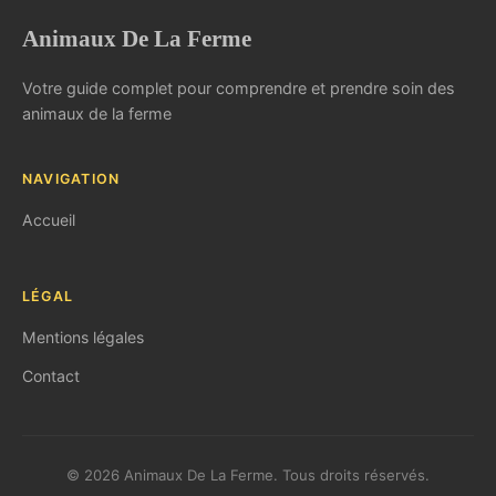
Animaux De La Ferme
Votre guide complet pour comprendre et prendre soin des
animaux de la ferme
NAVIGATION
Accueil
LÉGAL
Mentions légales
Contact
© 2026 Animaux De La Ferme. Tous droits réservés.