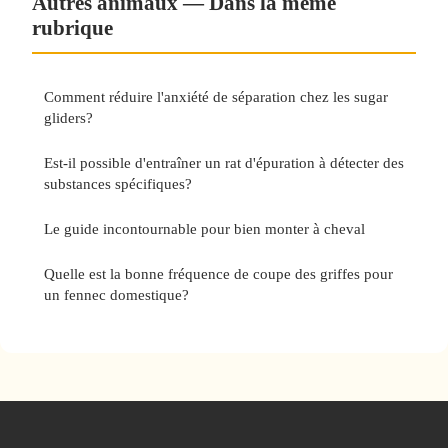
Autres animaux — Dans la même
rubrique
Comment réduire l'anxiété de séparation chez les sugar
gliders?
Est-il possible d'entraîner un rat d'épuration à détecter des
substances spécifiques?
Le guide incontournable pour bien monter à cheval
Quelle est la bonne fréquence de coupe des griffes pour
un fennec domestique?