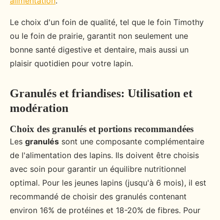
alimentation
.
Le choix d'un foin de qualité, tel que le foin Timothy
ou le foin de prairie, garantit non seulement une
bonne santé digestive et dentaire, mais aussi un
plaisir quotidien pour votre lapin.
Granulés et friandises: Utilisation et
modération
Choix des granulés et portions recommandées
Les
granulés
sont une composante complémentaire
de l'alimentation des lapins. Ils doivent être choisis
avec soin pour garantir un équilibre nutritionnel
optimal. Pour les jeunes lapins (jusqu'à 6 mois), il est
recommandé de choisir des granulés contenant
environ 16% de protéines et 18-20% de fibres. Pour