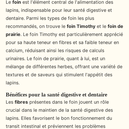
Le
foin
est l'élément central de l'alimentation des
lapins, indispensable pour leur santé digestive et
dentaire. Parmi les types de foin les plus
recommandés, on trouve le
foin Timothy
et le
foin de
prairie
. Le foin Timothy est particulièrement apprécié
pour sa haute teneur en fibres et sa faible teneur en
calcium, réduisant ainsi les risques de calculs
urinaires. Le foin de prairie, quant à lui, est un
mélange de différentes herbes, offrant une variété de
textures et de saveurs qui stimulent l'appétit des
lapins.
Bénéfices pour la santé digestive et dentaire
Les
fibres
présentes dans le foin jouent un rôle
crucial dans le maintien de la santé digestive des
lapins. Elles favorisent le bon fonctionnement du
transit intestinal et préviennent les problèmes