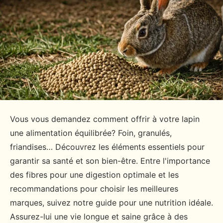
Vous vous demandez comment offrir à votre lapin
une alimentation équilibrée? Foin, granulés,
friandises… Découvrez les éléments essentiels pour
garantir sa santé et son bien-être. Entre l'importance
des fibres pour une digestion optimale et les
recommandations pour choisir les meilleures
marques, suivez notre guide pour une nutrition idéale.
Assurez-lui une vie longue et saine grâce à des