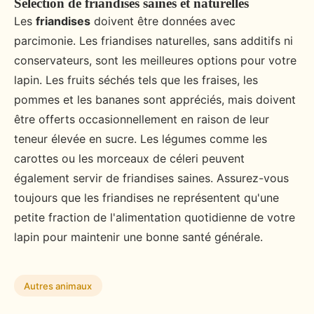
Sélection de friandises saines et naturelles
Les
friandises
doivent être données avec
parcimonie. Les friandises naturelles, sans additifs ni
conservateurs, sont les meilleures options pour votre
lapin. Les fruits séchés tels que les fraises, les
pommes et les bananes sont appréciés, mais doivent
être offerts occasionnellement en raison de leur
teneur élevée en sucre. Les légumes comme les
carottes ou les morceaux de céleri peuvent
également servir de friandises saines. Assurez-vous
toujours que les friandises ne représentent qu'une
petite fraction de l'alimentation quotidienne de votre
lapin pour maintenir une bonne santé générale.
Autres animaux