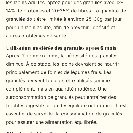
les lapins adultes, optez pour des granulés avec 12-
14% de protéines et 20-25% de fibres. La quantité de
granulés doit être limitée à environ 25-30g par jour
pour un lapin adulte, afin de prévenir l'obésité et
autres problèmes de santé.
Utilisation modérée des granulés après 6 mois
Après l'âge de six mois, la nécessité des granulés
diminue. À ce stade, les lapins devraient se nourrir
principalement de foin et de légumes frais. Les
granulés peuvent toujours être utilisés comme
complément, mais en quantité modérée. Une
surconsommation de granulés peut entraîner des
troubles digestifs et un déséquilibre nutritionnel. Il est
essentiel de surveiller la consommation de granulés
pour assurer une alimentation équilibrée.