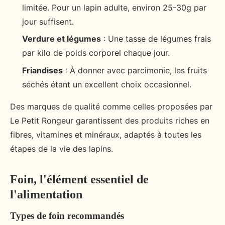
limitée. Pour un lapin adulte, environ 25-30g par
jour suffisent.
Verdure et légumes
: Une tasse de légumes frais
par kilo de poids corporel chaque jour.
Friandises
: À donner avec parcimonie, les fruits
séchés étant un excellent choix occasionnel.
Des marques de qualité comme celles proposées par
Le Petit Rongeur garantissent des produits riches en
fibres, vitamines et minéraux, adaptés à toutes les
étapes de la vie des lapins.
Foin, l'élément essentiel de
l'alimentation
Types de foin recommandés