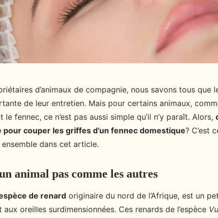
priétaires d’animaux de compagnie, nous savons tous que le
rtante de leur entretien. Mais pour certains animaux, comm
 le fennec, ce n’est pas aussi simple qu’il n’y paraît. Alors,
 pour couper les griffes d’un fennec domestique
? C’est 
 ensemble dans cet article.
 un animal pas comme les autres
espèce de renard
originaire du nord de l’Afrique, est un pet
t aux oreilles surdimensionnées. Ces renards de l’espèce
Vu